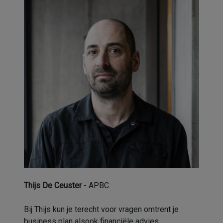
Thijs De Ceuster
- APBC
Bij Thijs kun je terecht voor vragen omtrent je
business plan alsook financiële advies.