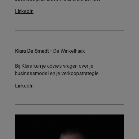
LinkedIn
Klara De Smedt -
De Winkelhaak
Bij Klara kun je advies vragen over je
businessmodel en je verkoopstrategie.
LinkedIn
Image