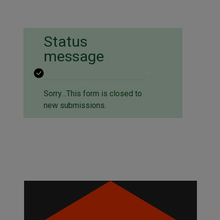
Status
message
Sorry…This form is closed to
new submissions.