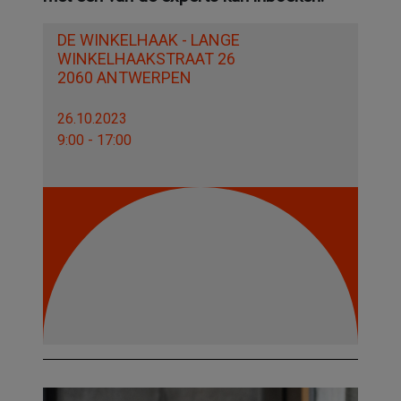
DE WINKELHAAK - LANGE
WINKELHAAKSTRAAT 26
2060 ANTWERPEN
26.10.2023
9:00 - 17:00
Image