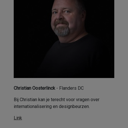
Christian Oosterlinck
- Flanders DC
Bij Christian kan je terecht voor vragen over
internationalisering en designbeurzen.
Link