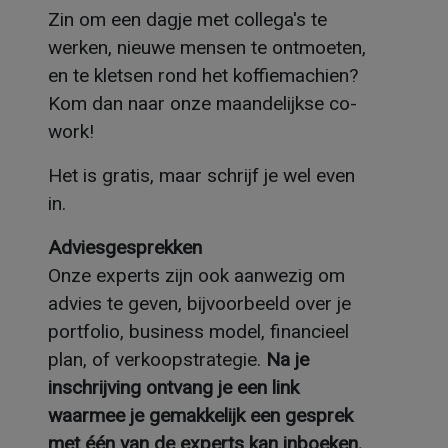
Zin om een dagje met collega's te
werken, nieuwe mensen te ontmoeten,
en te kletsen rond het koffiemachien?
Kom dan naar onze maandelijkse co-
work!
Het is gratis, maar schrijf je wel even
in.
Adviesgesprekken
Onze experts zijn ook aanwezig om
advies te geven, bijvoorbeeld over je
portfolio, business model, financieel
plan, of verkoopstrategie.
Na je
inschrijving ontvang je een link
waarmee je gemakkelijk een gesprek
met één van de experts kan inboeken.